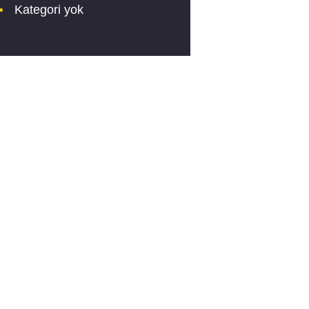
Kategori yok