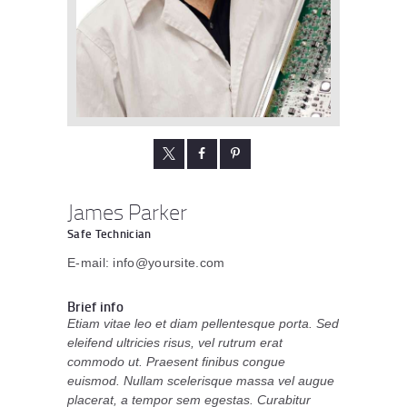
James Parker
Safe Technician
E-mail:
info@yoursite.com
Brief info
Etiam vitae leo et diam pellentesque porta. Sed
eleifend ultricies risus, vel rutrum erat
commodo ut. Praesent finibus congue
euismod. Nullam scelerisque massa vel augue
placerat, a tempor sem egestas. Curabitur