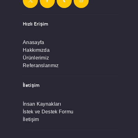
Hızlı Erişim
Anasayfa
Hakkımızda
Ürünlerimiz
Referanslarımız
İletişim
İnsan Kaynakları
İstek ve Destek Formu
İletişim