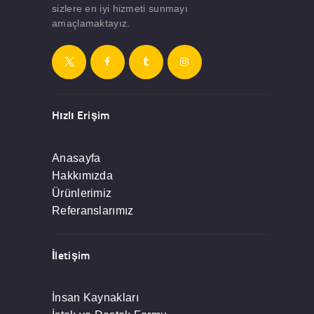
sizlere en iyi hizmeti sunmayı
amaçlamaktayız.
Hızlı Erişim
Anasayfa
Hakkımızda
Ürünlerimiz
Referanslarımız
İletişim
İnsan Kaynakları