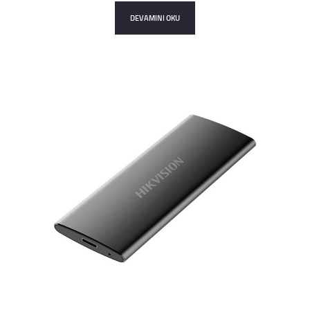
DEVAMINI OKU