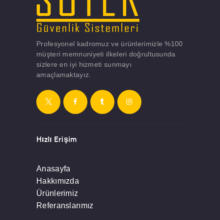
Profesyonel kadromuz ve ürünlerimizle %100
müşteri memnuniyeti ilkeleri doğrultusunda
sizlere en iyi hizmeti sunmayı
amaçlamaktayız.
Hızlı Erişim
Anasayfa
Hakkımızda
Ürünlerimiz
Referanslarımız