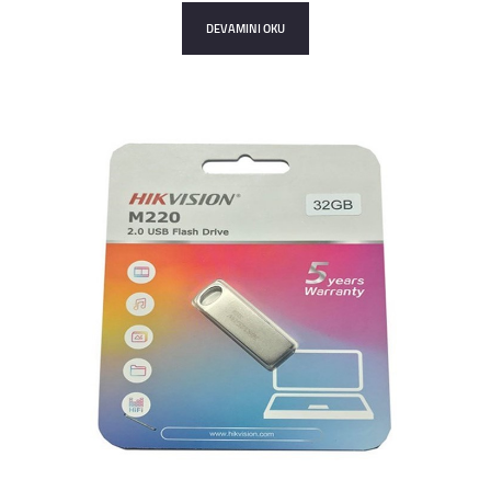
DEVAMINI OKU