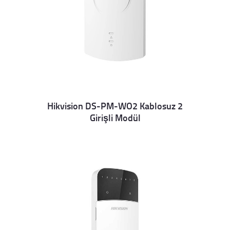
Hikvision DS-PM-WO2 Kablosuz 2
Girişli Modül
Details