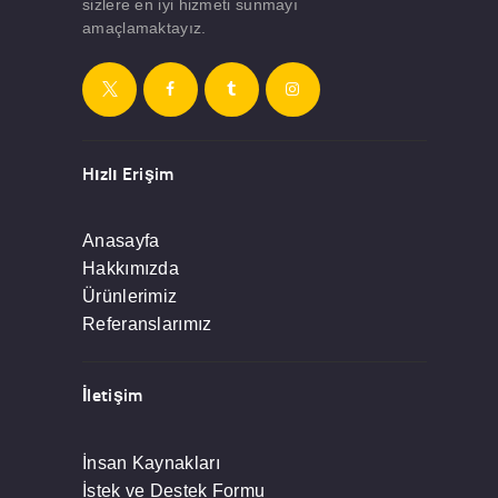
sizlere en iyi hizmeti sunmayı
amaçlamaktayız.
Hızlı Erişim
Anasayfa
Hakkımızda
Ürünlerimiz
Referanslarımız
İletişim
İnsan Kaynakları
İstek ve Destek Formu