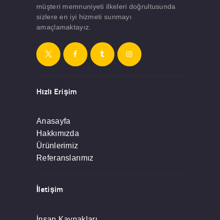
müşteri memnuniyeti ilkeleri doğrultusunda
sizlere en iyi hizmeti sunmayı
amaçlamaktayız.
Hızlı Erişim
Anasayfa
Hakkımızda
Ürünlerimiz
Referanslarımız
İletişim
İnsan Kaynakları