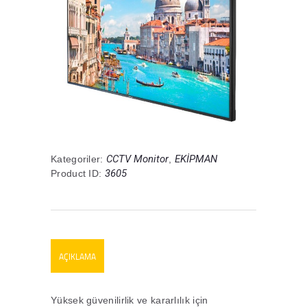
CCTV Monitor
EKİPMAN
Kategoriler:
,
3605
Product ID:
AÇIKLAMA
Yüksek güvenilirlik ve kararlılık için