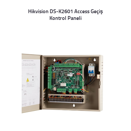
Hikvision DS-K2601 Access Geçiş
Kontrol Paneli
Details