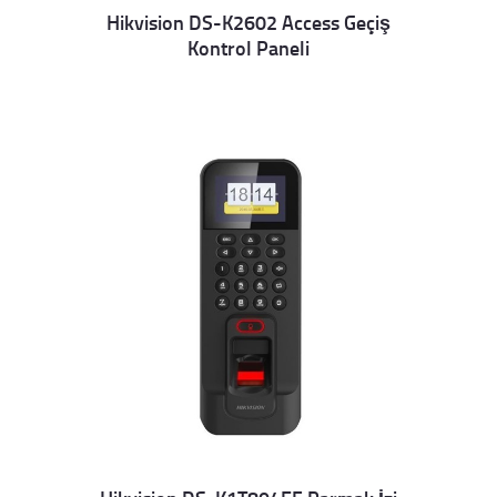
Hikvision DS-K2602 Access Geçiş
Kontrol Paneli
Details