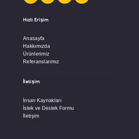
Hızlı Erişim
Anasayfa
Hakkımızda
Ürünlerimiz
Referanslarımız
İletişim
İnsan Kaynakları
İstek ve Destek Formu
İletişim