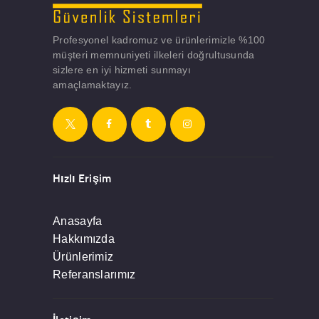
Profesyonel kadromuz ve ürünlerimizle %100
müşteri memnuniyeti ilkeleri doğrultusunda
sizlere en iyi hizmeti sunmayı
amaçlamaktayız.
Hızlı Erişim
Anasayfa
Hakkımızda
Ürünlerimiz
Referanslarımız