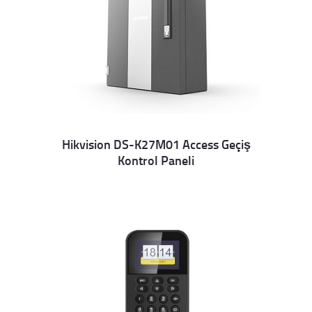
Hikvision DS-K27M01 Access Geçiş
Kontrol Paneli
Details