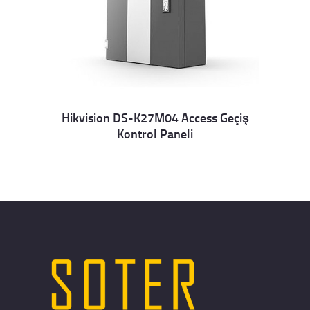
Hikvision DS-K27M04 Access Geçiş
Kontrol Paneli
Details