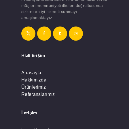
müşteri memnuniyeti ilkeleri doğrultusunda
sizlere en iyi hizmeti sunmayı
amaçlamaktayız.
Hızlı Erişim
Anasayfa
Hakkımızda
Ürünlerimiz
Referanslarımız
İletişim