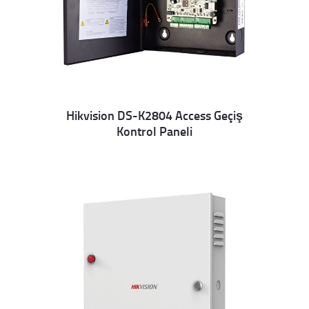
Hikvision DS-K2804 Access Geçiş
Kontrol Paneli
Details