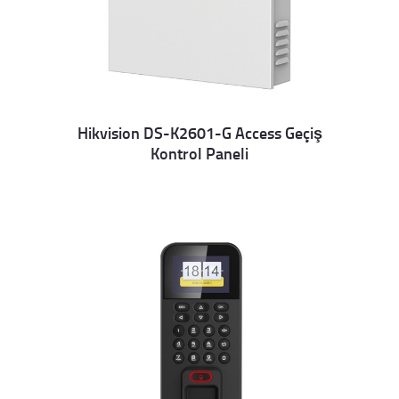
Hikvision DS-K2601-G Access Geçiş
Kontrol Paneli
Details