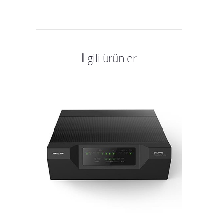
İlgili ürünler