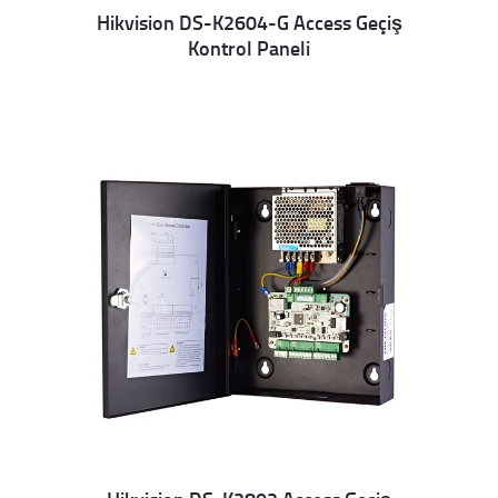
Hikvision DS-K2604-G Access Geçiş
Kontrol Paneli
Details