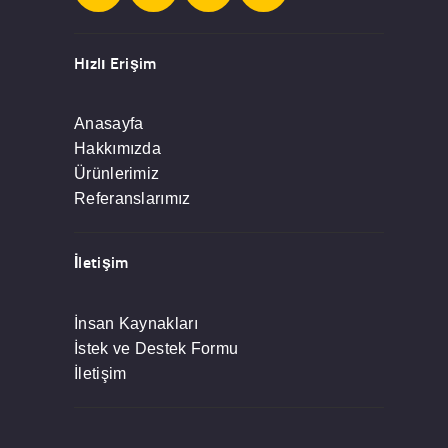
Hızlı Erişim
Anasayfa
Hakkımızda
Ürünlerimiz
Referanslarımız
İletişim
İnsan Kaynakları
İstek ve Destek Formu
İletişim