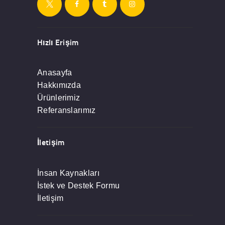
Hızlı Erişim
Anasayfa
Hakkımızda
Ürünlerimiz
Referanslarımız
İletişim
İnsan Kaynakları
İstek ve Destek Formu
İletişim