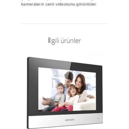
kameraların canlı videosunu görüntüler.
İlgili ürünler