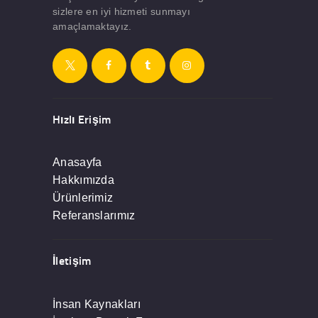
sizlere en iyi hizmeti sunmayı
amaçlamaktayız.
Hızlı Erişim
Anasayfa
Hakkımızda
Ürünlerimiz
Referanslarımız
İletişim
İnsan Kaynakları