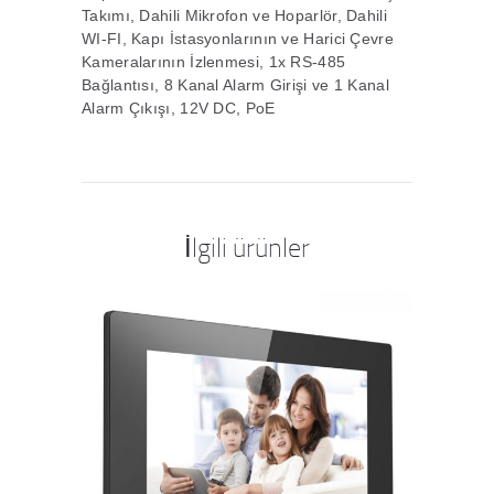
Takımı, Dahili Mikrofon ve Hoparlör, Dahili
WI-FI, Kapı İstasyonlarının ve Harici Çevre
Kameralarının İzlenmesi, 1x RS-485
Bağlantısı, 8 Kanal Alarm Girişi ve 1 Kanal
Alarm Çıkışı, 12V DC, PoE
İlgili ürünler