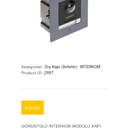
Dış Kapı Üniteleri
INTERKOM
Kategoriler:
,
2997
Product ID:
AÇIKLAMA
GÖRÜNTÜLÜ İNTERKOM MODÜLÜ KAPI