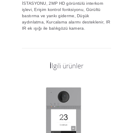
İSTASYONU, 2MP HD görüntülü interkom
işlevi, Erişim kontrol fonksiyonu, Gürültü
bastırma ve yankı giderme, Düşük
aydınlatma, Kurcalama alarmı desteklenir, IR
IR ek ışığı ile balıkgözü kamera.
İlgili ürünler