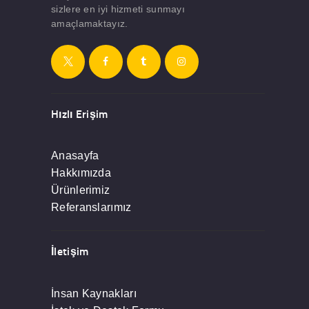
sizlere en iyi hizmeti sunmayı
amaçlamaktayız.
Hızlı Erişim
Anasayfa
Hakkımızda
Ürünlerimiz
Referanslarımız
İletişim
İnsan Kaynakları