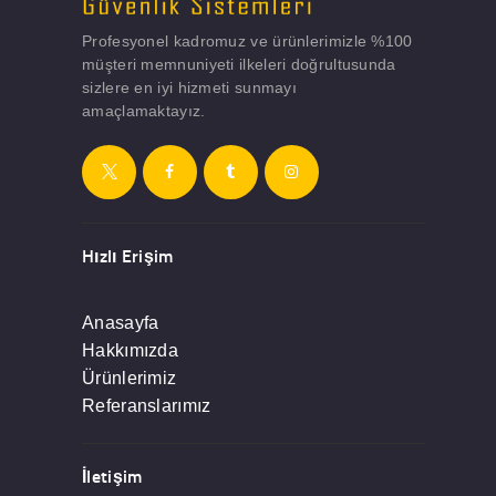
Profesyonel kadromuz ve ürünlerimizle %100
müşteri memnuniyeti ilkeleri doğrultusunda
sizlere en iyi hizmeti sunmayı
amaçlamaktayız.
Hızlı Erişim
Anasayfa
Hakkımızda
Ürünlerimiz
Referanslarımız
İletişim