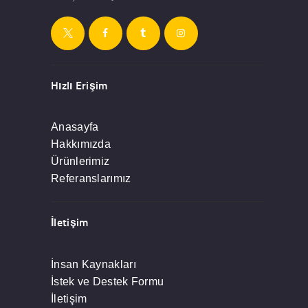
Hızlı Erişim
Anasayfa
Hakkımızda
Ürünlerimiz
Referanslarımız
İletişim
İnsan Kaynakları
İstek ve Destek Formu
İletişim