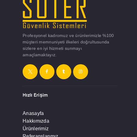
Profesyonel kadromuz ve ürünlerimizle %100
müşteri memnuniyeti ilkeleri doğrultusunda
sizlere en iyi hizmeti sunmayı
amaçlamaktayız.
Hızlı Erişim
Anasayfa
Hakkımızda
Ürünlerimiz
Referanslarımız