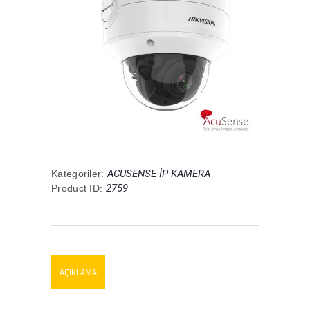
ACUSENSE İP KAMERA
Kategoriler:
2759
Product ID:
AÇIKLAMA