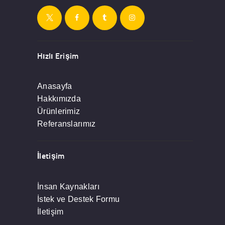
Hızlı Erişim
Anasayfa
Hakkımızda
Ürünlerimiz
Referanslarımız
İletişim
İnsan Kaynakları
İstek ve Destek Formu
İletişim