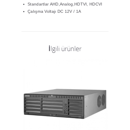
Standartlar AHD,Analog,HDTVI, HDCVI
Çalışma Voltajı DC 12V / 1A​
İlgili ürünler