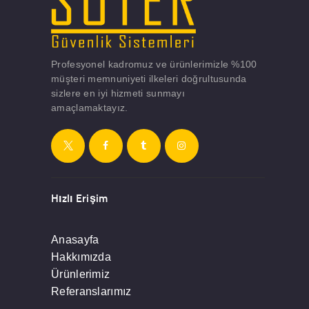
Profesyonel kadromuz ve ürünlerimizle %100
müşteri memnuniyeti ilkeleri doğrultusunda
sizlere en iyi hizmeti sunmayı
amaçlamaktayız.
Hızlı Erişim
Anasayfa
Hakkımızda
Ürünlerimiz
Referanslarımız