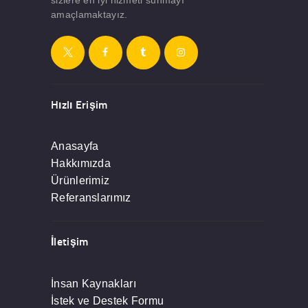
amaçlamaktayız.
Hızlı Erişim
Anasayfa
Hakkımızda
Ürünlerimiz
Referanslarımız
İletişim
İnsan Kaynakları
İstek ve Destek Formu