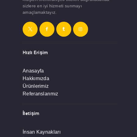
sizlere en iyi hizmeti sunmayı
amaçlamaktayız.
Hızlı Erişim
Anasayfa
Hakkımızda
Ürünlerimiz
Referanslarımız
İletişim
İnsan Kaynakları