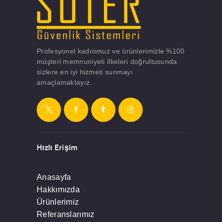
Profesyonel kadromuz ve ürünlerimizle %100
müşteri memnuniyeti ilkeleri doğrultusunda
sizlere en iyi hizmeti sunmayı
amaçlamaktayız.
Hızlı Erişim
Anasayfa
Hakkımızda
Ürünlerimiz
Referanslarımız