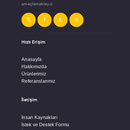
amaçlamaktayız.
Hızlı Erişim
Anasayfa
Hakkımızda
Ürünlerimiz
Referanslarımız
İletişim
İnsan Kaynakları
İstek ve Destek Formu