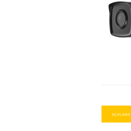
AÇIKLAMA