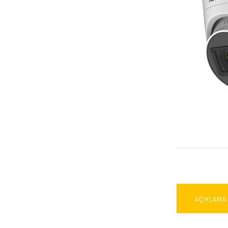
AÇIKLAMA