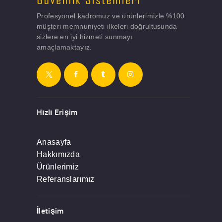
Profesyonel kadromuz ve ürünlerimizle %100
müşteri memnuniyeti ilkeleri doğrultusunda
sizlere en iyi hizmeti sunmayı
amaçlamaktayız.
Hızlı Erişim
Anasayfa
Hakkımızda
Ürünlerimiz
Referanslarımız
İletişim