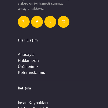
sizlere en iyi hizmeti sunmayı
amaçlamaktayız.
Hızlı Erişim
Anasayfa
Hakkımızda
Ürünlerimiz
Referanslarımız
İletişim
İnsan Kaynakları