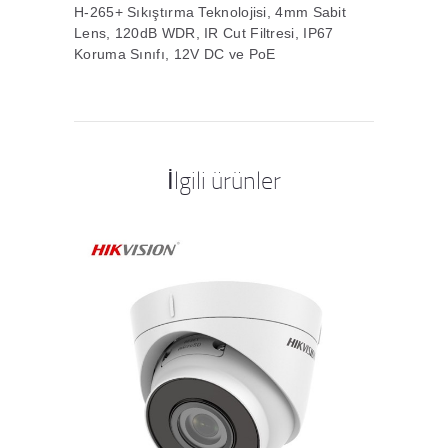
H-265+ Sıkıştırma Teknolojisi, 4mm Sabit
Lens, 120dB WDR, IR Cut Filtresi, IP67
Koruma Sınıfı, 12V DC ve PoE
İlgili ürünler