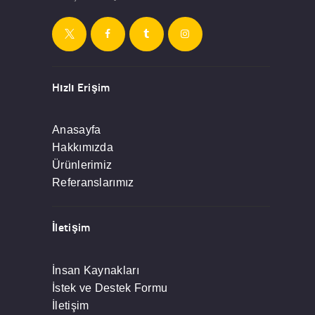
Hızlı Erişim
Anasayfa
Hakkımızda
Ürünlerimiz
Referanslarımız
İletişim
İnsan Kaynakları
İstek ve Destek Formu
İletişim