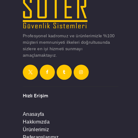
Profesyonel kadromuz ve ürünlerimizle %100
müşteri memnuniyeti ilkeleri doğrultusunda
sizlere en iyi hizmeti sunmayı
amaçlamaktayız.
Hızlı Erişim
Anasayfa
Hakkımızda
Ürünlerimiz
Referanslarımız