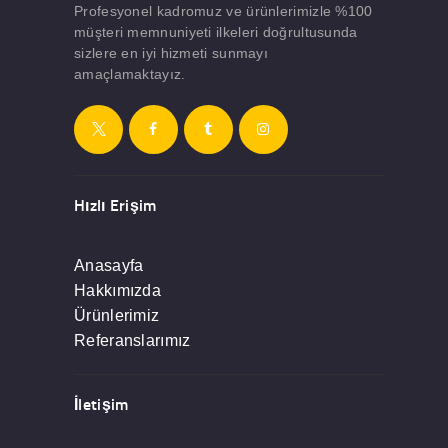
Profesyonel kadromuz ve ürünlerimizle %100
müşteri memnuniyeti ilkeleri doğrultusunda
sizlere en iyi hizmeti sunmayı
amaçlamaktayız.
Hızlı Erişim
Anasayfa
Hakkımızda
Ürünlerimiz
Referanslarımız
İletişim