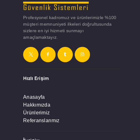
Profesyonel kadromuz ve ürünlerimizle %100
müşteri memnuniyeti ilkeleri doğrultusunda
sizlere en iyi hizmeti sunmayı
amaçlamaktayız.
Hızlı Erişim
Anasayfa
Hakkımızda
Ürünlerimiz
Referanslarımız