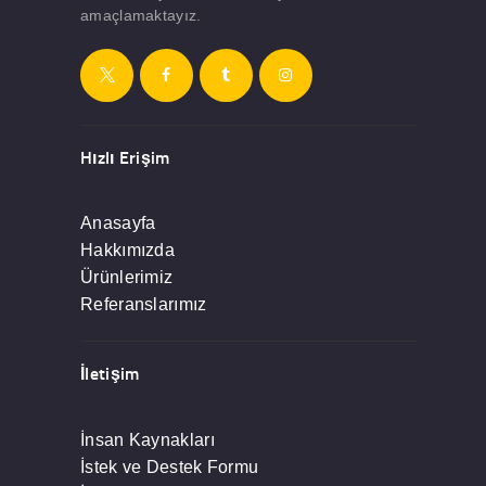
amaçlamaktayız.
Hızlı Erişim
Anasayfa
Hakkımızda
Ürünlerimiz
Referanslarımız
İletişim
İnsan Kaynakları
İstek ve Destek Formu