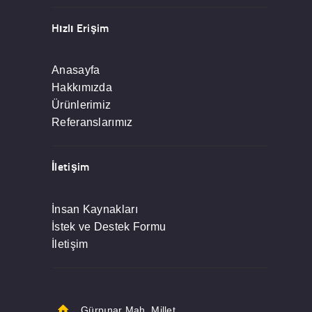
Hızlı Erişim
Anasayfa
Hakkımızda
Ürünlerimiz
Referanslarımız
İletişim
İnsan Kaynakları
İstek ve Destek Formu
İletişim
Gürpınar Mah. Millet