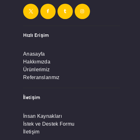
Hızlı Erişim
Anasayfa
Hakkımızda
Ürünlerimiz
Referanslarımız
İletişim
İnsan Kaynakları
İstek ve Destek Formu
İletişim