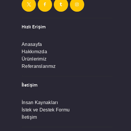
Hızlı Erişim
Anasayfa
Hakkımızda
Ürünlerimiz
Referanslarımız
İletişim
İnsan Kaynakları
İstek ve Destek Formu
İletişim