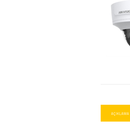
AÇIKLAMA