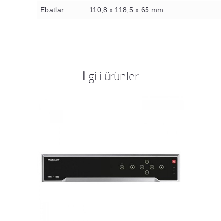
Ebatlar
110,8 x 118,5 x 65 mm
İlgili ürünler