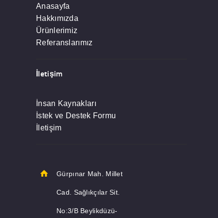
Anasayfa
Hakkımızda
Ürünlerimiz
Referanslarımız
İletişim
İnsan Kaynakları
İstek ve Destek Formu
İletişim
Gürpınar Mah. Millet
Cad. Sağlıkçılar Sit.
No:3/B Beylikdüzü-