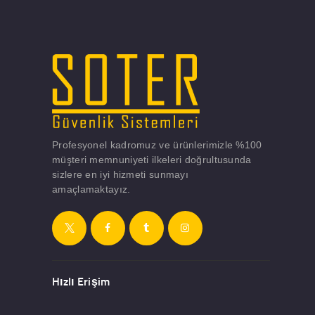
Profesyonel kadromuz ve ürünlerimizle %100
müşteri memnuniyeti ilkeleri doğrultusunda
sizlere en iyi hizmeti sunmayı
amaçlamaktayız.
Hızlı Erişim