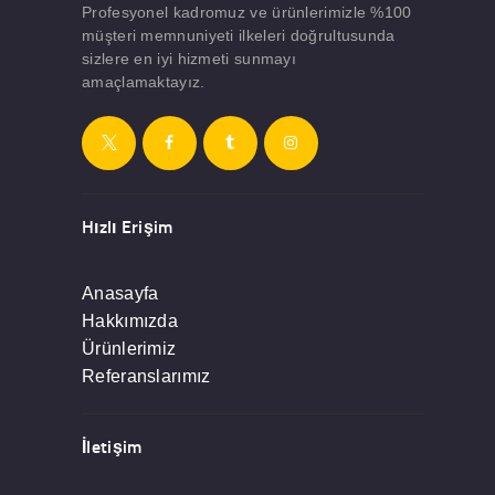
Profesyonel kadromuz ve ürünlerimizle %100
müşteri memnuniyeti ilkeleri doğrultusunda
sizlere en iyi hizmeti sunmayı
amaçlamaktayız.
Hızlı Erişim
Anasayfa
Hakkımızda
Ürünlerimiz
Referanslarımız
İletişim