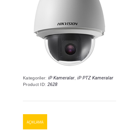
iP Kameralar
iP PTZ Kameralar
Kategoriler:
,
2628
Product ID:
AÇIKLAMA