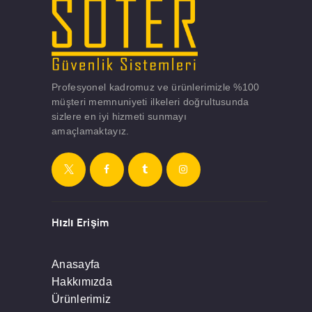
Profesyonel kadromuz ve ürünlerimizle %100
müşteri memnuniyeti ilkeleri doğrultusunda
sizlere en iyi hizmeti sunmayı
amaçlamaktayız.
Hızlı Erişim
Anasayfa
Hakkımızda
Ürünlerimiz