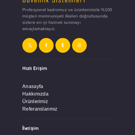
Profesyonel kadromuz ve ürünlerimizle %100
müşteri memnuniyeti ilkeleri doğrultusunda
sizlere en iyi hizmeti sunmayı
amaçlamaktayız.
Hızlı Erişim
Anasayfa
Hakkımızda
Ürünlerimiz
Referanslarımız
İletişim