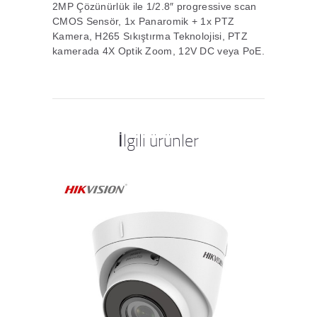
2MP Çözünürlük ile 1/2.8″ progressive scan
CMOS Sensör, 1x Panaromik + 1x PTZ
Kamera, H265 Sıkıştırma Teknolojisi, PTZ
kamerada 4X Optik Zoom, 12V DC veya PoE.
İlgili ürünler