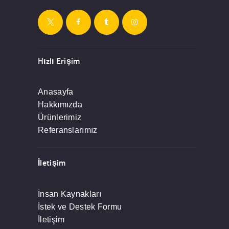
Hızlı Erişim
Anasayfa
Hakkımızda
Ürünlerimiz
Referanslarımız
İletişim
İnsan Kaynakları
İstek ve Destek Formu
İletişim