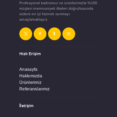
Profesyonel kadromuz ve ürünlerimizle %100
müşteri memnuniyeti ilkeleri doğrultusunda
sizlere en iyi hizmeti sunmayı
amaçlamaktayız.
Hızlı Erişim
Anasayfa
Hakkımızda
Ürünlerimiz
Referanslarımız
İletişim