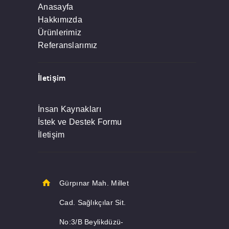
Anasayfa
Hakkımızda
Ürünlerimiz
Referanslarımız
İletişim
İnsan Kaynakları
İstek ve Destek Formu
İletişim
Gürpınar Mah. Millet
Cad. Sağlıkçılar Sit.
No:3/B Beylikdüzü-