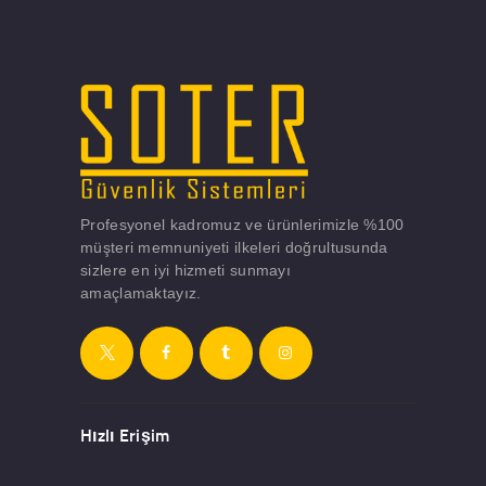
Profesyonel kadromuz ve ürünlerimizle %100
müşteri memnuniyeti ilkeleri doğrultusunda
sizlere en iyi hizmeti sunmayı
amaçlamaktayız.
Hızlı Erişim