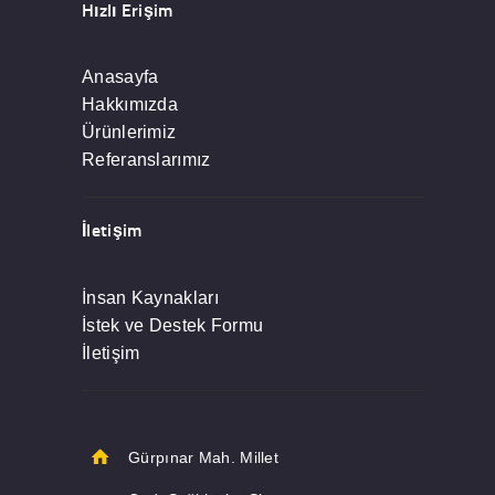
Hızlı Erişim
Anasayfa
Hakkımızda
Ürünlerimiz
Referanslarımız
İletişim
İnsan Kaynakları
İstek ve Destek Formu
İletişim
Gürpınar Mah. Millet