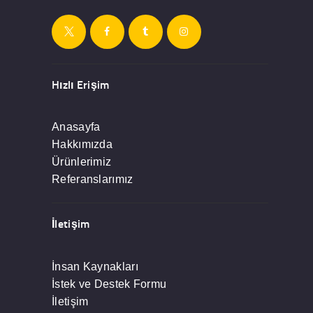
Hızlı Erişim
Anasayfa
Hakkımızda
Ürünlerimiz
Referanslarımız
İletişim
İnsan Kaynakları
İstek ve Destek Formu
İletişim