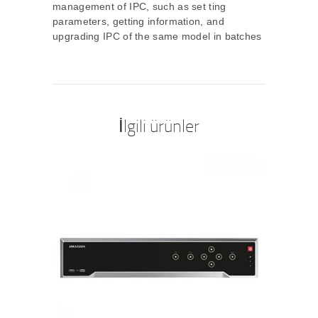
management of IPC, such as set ting
parameters, getting information, and
upgrading IPC of the same model in batches
İlgili ürünler