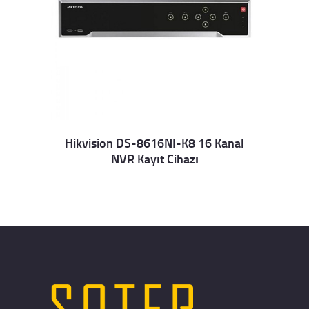
Hikvision DS-8616NI-K8 16 Kanal
NVR Kayıt Cihazı
Details