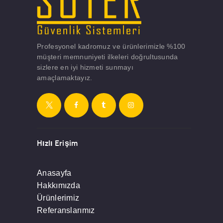
Profesyonel kadromuz ve ürünlerimizle %100
müşteri memnuniyeti ilkeleri doğrultusunda
sizlere en iyi hizmeti sunmayı
amaçlamaktayız.
Hızlı Erişim
Anasayfa
Hakkımızda
Ürünlerimiz
Referanslarımız