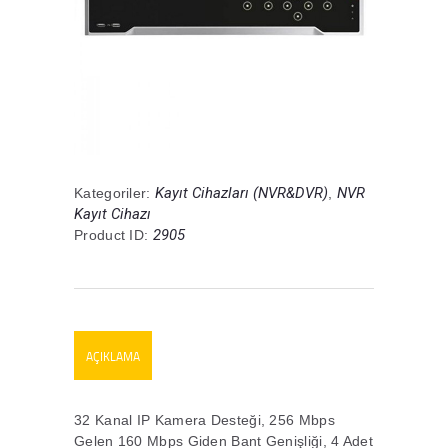
Kayıt Cihazları (NVR&DVR)
NVR
Kategoriler:
,
Kayıt Cihazı
2905
Product ID:
AÇIKLAMA
32 Kanal IP Kamera Desteği, 256 Mbps
Gelen 160 Mbps Giden Bant Genişliği, 4 Adet