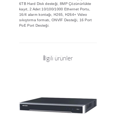
6TB Hard Disk desteği, 8MP Çözünürlükte
kayıt, 2 Adet 10/100/1000 Ethernet Portu,
16/4 alarm kontağı, H265, H264+ Video
sıkıştırma formatı, ONVİF Desteği, 16 Port
PoE Port Desteği.
İlgili ürünler