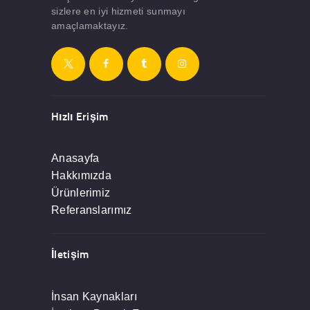
sizlere en iyi hizmeti sunmayı
amaçlamaktayız.
Hızlı Erişim
Anasayfa
Hakkımızda
Ürünlerimiz
Referanslarımız
İletişim
İnsan Kaynakları