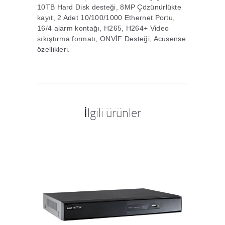
10TB Hard Disk desteği, 8MP Çözünürlükte
kayıt, 2 Adet 10/100/1000 Ethernet Portu,
16/4 alarm kontağı, H265, H264+ Video
sıkıştırma formatı, ONVİF Desteği, Acusense
özellikleri.
İlgili ürünler