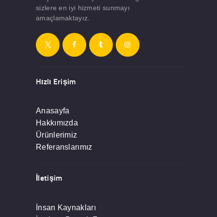
sizlere en iyi hizmeti sunmayı
amaçlamaktayız.
Hızlı Erişim
Anasayfa
Hakkımızda
Ürünlerimiz
Referanslarımız
İletişim
İnsan Kaynakları