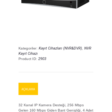
Kayıt Cihazları (NVR&DVR)
NVR
Kategoriler:
,
Kayıt Cihazı
2903
Product ID:
AÇIKLAMA
32 Kanal IP Kamera Desteği, 256 Mbps
Gelen 160 Mbps Giden Bant Genişliği, 4 Adet