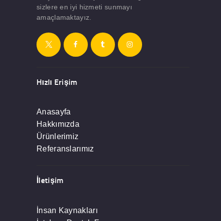
sizlere en iyi hizmeti sunmayı
amaçlamaktayız.
Hızlı Erişim
Anasayfa
Hakkımızda
Ürünlerimiz
Referanslarımız
İletişim
İnsan Kaynakları