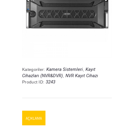
Kamera Sistemleri
Kayıt
Kategoriler:
,
Cihazları (NVR&DVR)
NVR Kayıt Cihazı
,
3243
Product ID:
AÇIKLAMA