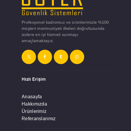
Profesyonel kadromuz ve ürünlerimizle %100
müşteri memnuniyeti ilkeleri doğrultusunda
sizlere en iyi hizmeti sunmayı
amaçlamaktayız.
Hızlı Erişim
Anasayfa
Hakkımızda
Ürünlerimiz
Referanslarımız