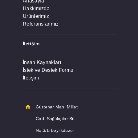
Anasayfa
Hakkımızda
Ürünlerimiz
Referanslarımız
İletişim
İnsan Kaynakları
İstek ve Destek Formu
İletişim
Gürpınar Mah. Millet
Cad. Sağlıkçılar Sit.
No:3/B Beylikdüzü-