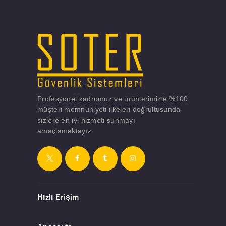
Profesyonel kadromuz ve ürünlerimizle %100
müşteri memnuniyeti ilkeleri doğrultusunda
sizlere en iyi hizmeti sunmayı
amaçlamaktayız.
Hızlı Erişim